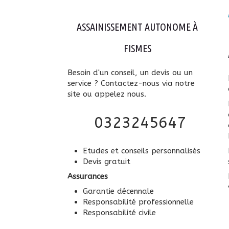
ASSAINISSEMENT AUTONOME À
FISMES
Besoin d'un conseil, un devis ou un
service ? Contactez-nous via notre
site ou appelez nous.
0323245647
Etudes et conseils personnalisés
Devis gratuit
Assurances
Garantie décennale
Responsabilité professionnelle
Responsabilité civile