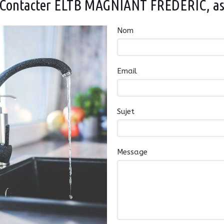
Contacter ELTB MAGNIANT FREDERIC, as
Nom
Email
Sujet
Message