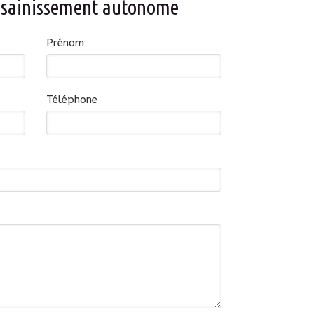
sainissement autonome
Prénom
Téléphone