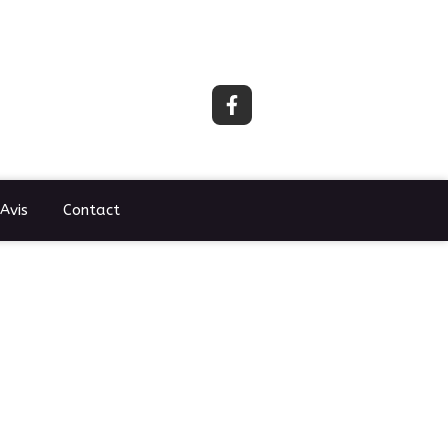
Avis
Contact