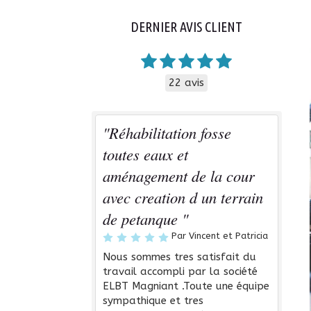
DERNIER AVIS CLIENT
22 avis
"Réhabilitation fosse
toutes eaux et
aménagement de la cour
avec creation d un terrain
de petanque "
Par Vincent et Patricia
Nous sommes tres satisfait du
travail accompli par la société
ELBT Magniant .Toute une équipe
sympathique et tres