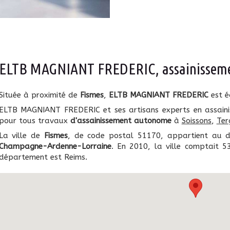
ELTB MAGNIANT FREDERIC, assainisseme
Située à proximité de
Fismes
,
ELTB MAGNIANT FREDERIC
est é
ELTB MAGNIANT FREDERIC et ses artisans experts en assaini
pour tous travaux
d'assainissement autonome
à
Soissons
,
Ter
La ville de
Fismes
, de code postal 51170, appartient au
Champagne-Ardenne-Lorraine
. En 2010, la ville comptait 5
département est Reims.