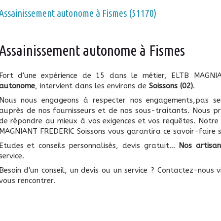
Assainissement autonome à Fismes (51170)
Assainissement autonome à Fismes
Fort d'une expérience de 15 dans le métier, ELTB MAGN
autonome
, intervient dans les environs de
Soissons (02)
.
Nous nous engageons à respecter nos engagements,pas seu
auprès de nos fournisseurs et de nos sous-traitants. Nous p
de répondre au mieux à vos exigences et vos requêtes. Notre
MAGNIANT FREDERIC Soissons vous garantira ce savoir-faire s
Etudes et conseils personnalisés, devis gratuit...
Nos artisan
service.
Besoin d'un conseil, un devis ou un service ? Contactez-nous v
vous rencontrer.