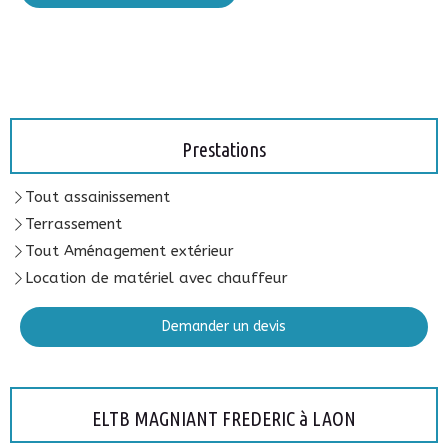
Prestations
Tout assainissement
Terrassement
Tout Aménagement extérieur
Location de matériel avec chauffeur
Demander un devis
ELTB MAGNIANT FREDERIC à LAON