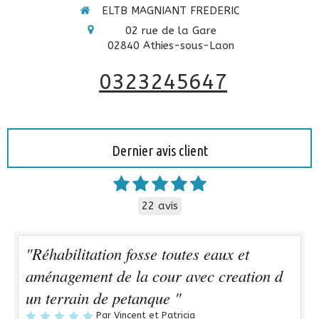
ELTB MAGNIANT FREDERIC
02 rue de la Gare
02840
Athies-sous-Laon
0323245647
Dernier avis client
22 avis
"Réhabilitation fosse toutes eaux et
aménagement de la cour avec creation d
un terrain de petanque "
Par Vincent et Patricia