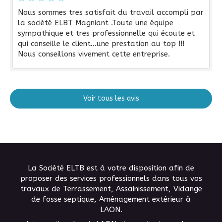
Nous sommes tres satisfait du travail accompli par
la société ELBT Magniant .Toute une équipe
sympathique et tres professionnelle qui écoute et
qui conseille le client...une prestation au top !!!
Nous conseillons vivement cette entreprise.
Voir tous les avis
La Société ELTB est à votre disposition afin de
proposer des services professionnels dans tous vos
travaux de Terrassement, Assainissement, Vidange
de fosse septique, Aménagement extérieur à
LAON.